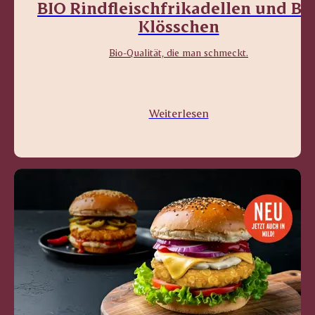
BIO Rindfleischfrikadellen und BI
Klösschen
Bio-Qualität, die man schmeckt.
Weiterlesen