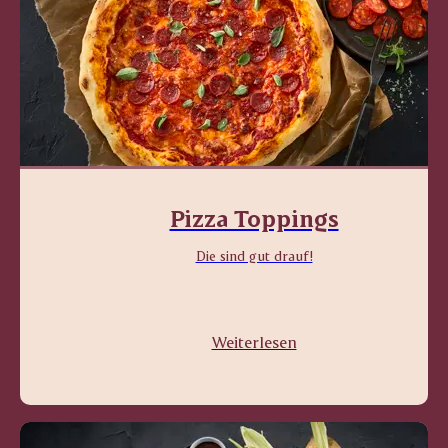
Pizza Toppings
Die sind gut drauf!
Weiterlesen