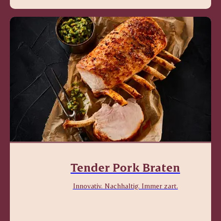
Tender Pork Braten
Innovativ. Nachhaltig. Immer zart.