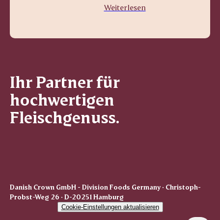
Weiterlesen
Ihr Partner für
hochwertigen
Fleischgenuss.
Danish Crown GmbH - Division Foods Germany · Christoph-
Probst-Weg 26 · D-20251 Hamburg
Cookie-Einstellungen aktualisieren