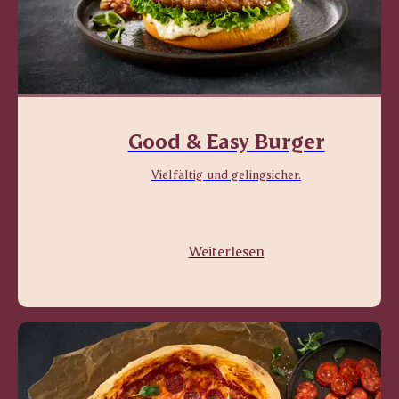
Good & Easy Burger
Vielfältig und gelingsicher.
Weiterlesen