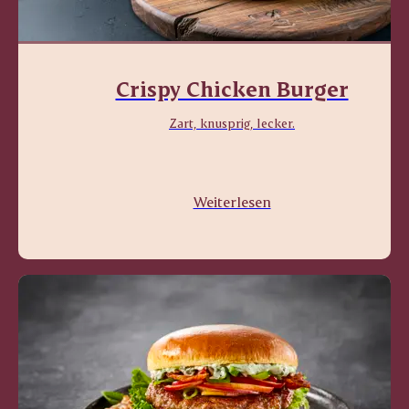
Crispy Chicken Burger
Zart, knusprig, lecker.
Weiterlesen