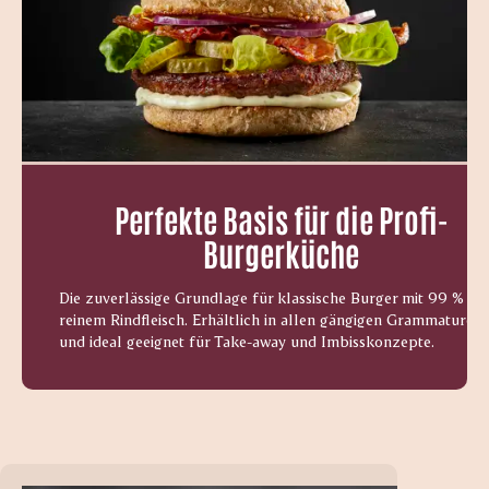
Perfekte Basis für die Profi-
Burgerküche
Die zuverlässige Grundlage für klassische Burger mit 99 %
reinem Rindfleisch. Erhältlich in allen gängigen Grammaturen
und ideal geeignet für Take-away und Imbisskonzepte.