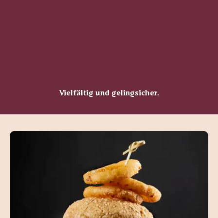
Vielfältig und gelingsicher.