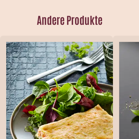
Andere Produkte