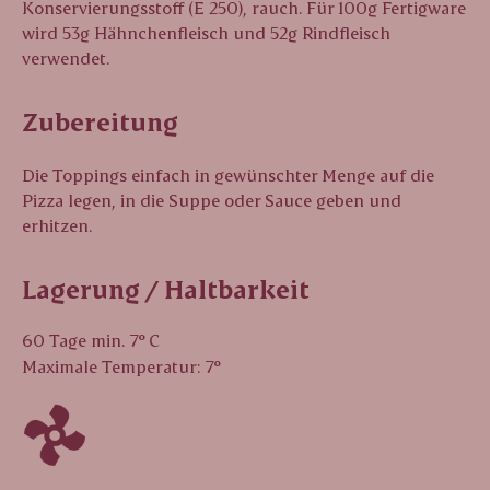
Konservierungsstoff (E 250), rauch. Für 100g Fertigware
wird 53g Hähnchenfleisch und 52g Rindfleisch
verwendet.
Zubereitung
Die Toppings einfach in gewünschter Menge auf die
Pizza legen, in die Suppe oder Sauce geben und
erhitzen.
Lagerung / Haltbarkeit
60 Tage min. 7° C
Maximale Temperatur: 7°