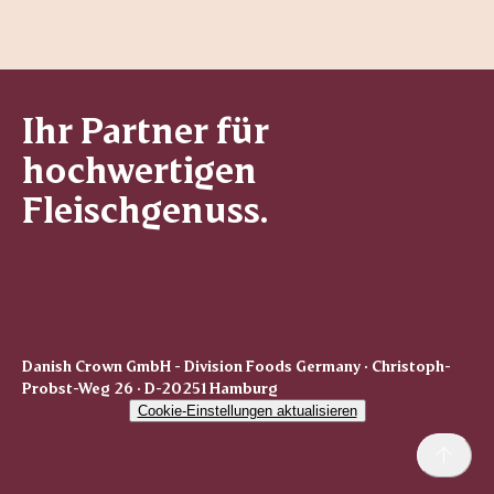
Ihr Partner für
hochwertigen
Fleischgenuss.
Danish Crown GmbH - Division Foods Germany · Christoph-
Probst-Weg 26 · D-20251 Hamburg
Cookie-Einstellungen aktualisieren