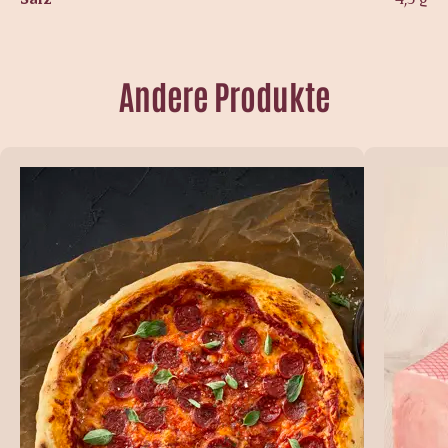
Andere Produkte