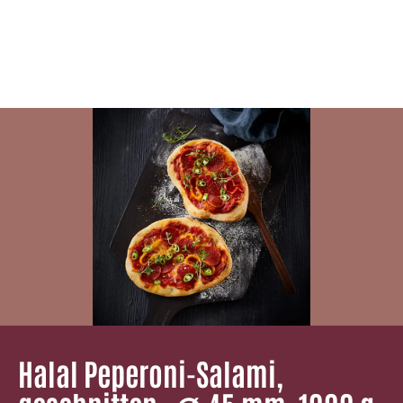
Halal Peperoni-Salami,