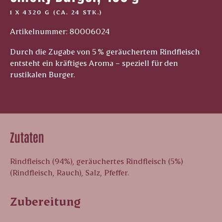
1 X 4320 G (CA. 24 STK.)
Artikelnummer: 80006024
Durch die Zugabe von 5 % geräuchertem Rindfleisch
entsteht ein kräftiges Aroma – speziell für den
rustikalen Burger.
Zutaten
Rindfleisch (94%), geräuchertes Rindfleisch (5%)
(Rindfleisch, Rauch), Salz, Pfeffer.
Zubereitung