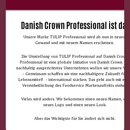
Danish Crown Professional ist da.
Unsere Marke TULIP Professional wird ab nun in neuem
Gewand und mit neuem Namen erscheinen.
Die Umstellung von TULIP Professional auf Danish Crown
Professional ist eine globale Initiative von Danish Crown. Als
nachhaltig ausgerichtetes Unternehmen wollen wir unsere Visi
– Gemeinsam schaffen wir eine nachhaltigere Zukunft für
Lebensmittel! – international stärken. Das geht auch mit eine
Vereinheitlichung des Foodservice Markenauftritts einher.
Vieles wird anders. Wir bekommen einen neuen Namen, ein
neues Logo und einen neuen Look.
Aber das Wichtigste für Sie ändert sich nicht.