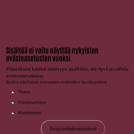
Sisältöä ei voitu näyttää nykyisten
evästeasetusten vuoksi.
Päästäksesi käsiksi estettyyn sisältöön, ole hyvä ja vaihda
evästeasetuksiasi.
Sisältö edellyttää seuraavien evästeiden hyväksymistä:
Tilasto
Toiminnallinen
Markkinointi
Avaa evästeasetukset