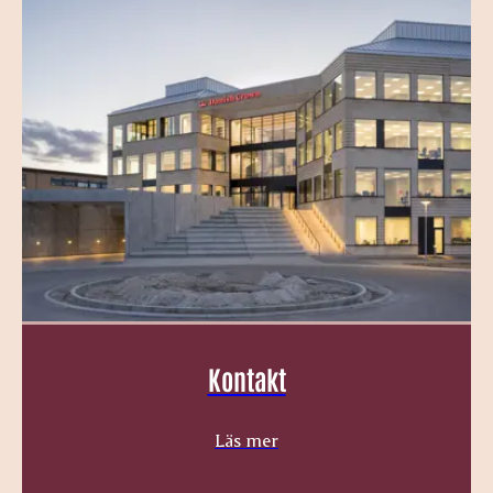
Kontakt
Läs mer