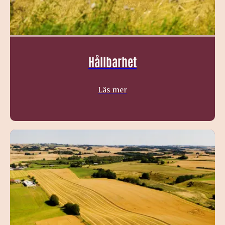
Hållbarhet
Läs mer