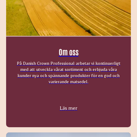
Om oss
På Danish Crown Professional arbetar vi kontinuerligt
med att utveckla vårat sortiment och erbjuda våra
kunder nya och spännande produkter för en god och
varierande matsedel.
Läs mer