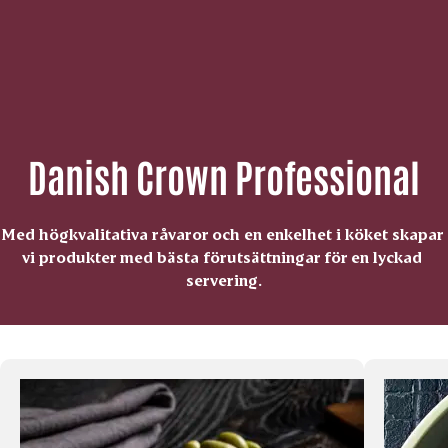
Danish Crown Professional
Med högkvalitativa råvaror och en enkelhet i köket skapar 
vi produkter med bästa förutsättningar för en lyckad 
servering.