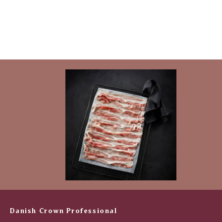
Danish Crown Professional