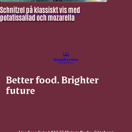
Schnitzel på klassiskt vis med
potatissallad och mozarella
Better food. Brighter
future