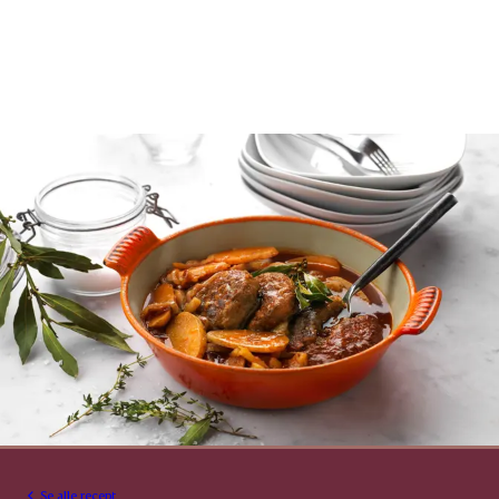
Se alle recept