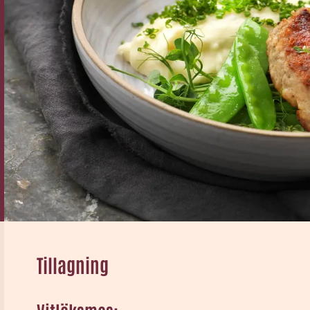
Tillagning