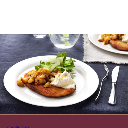
Se alle recept