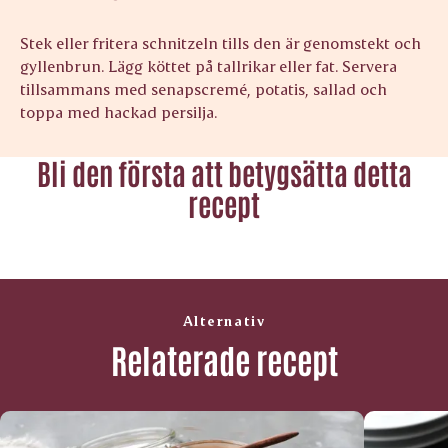
Stek eller fritera schnitzeln tills den är genomstekt och
gyllenbrun. Lägg köttet på tallrikar eller fat. Servera
tillsammans med senapscremé, potatis, sallad och
toppa med hackad persilja.
Bli den första att betygsätta detta
recept
Alternativ
Relaterade recept