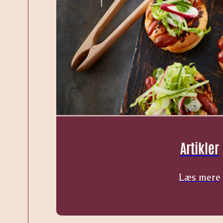
Artikler
Læs mere