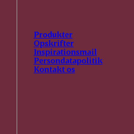
Produkter
Opskrifter
Inspirationsmail
Persondatapolitik
Kontakt os