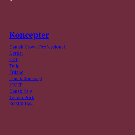
Koncepter
Danish Crown Professional
Dyrbar
GØL
Tulip
Friland
Dansk Kødkvæg
STOLT
Dansk Kalv
Tender Pork
KOMBI Hak