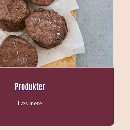
Produkter
Læs mere