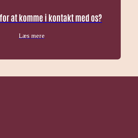
 for at komme i kontakt med os?
Læs mere