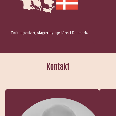
Født, opvokset, slagtet og opskåret i Danmark.
Kontakt