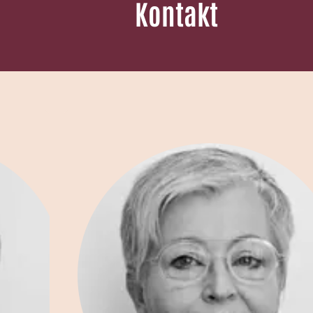
Kontakt