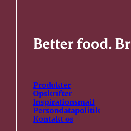
Better food. B
Produkter
Opskrifter
Inspirationsmail
Persondatapolitik
Kontakt os