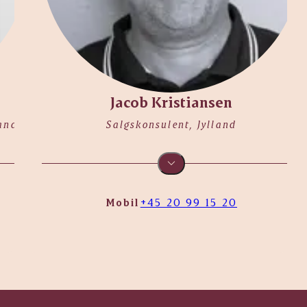
Jacob Kristiansen
and
Salgskonsulent, Jylland
Mobil
+45 20 99 15 20