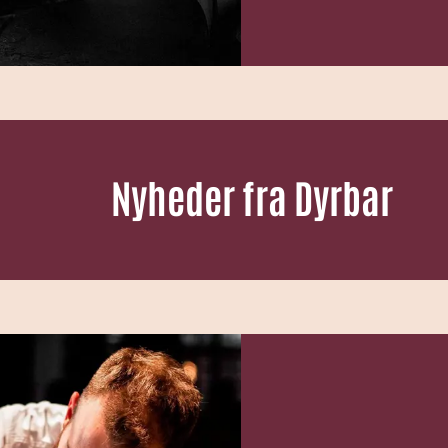
Nyheder fra Dyrbar