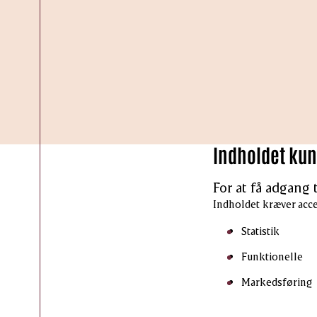
Indholdet kunn
For at få adgang 
Indholdet kræver acce
Statistik
Funktionelle
Markedsføring