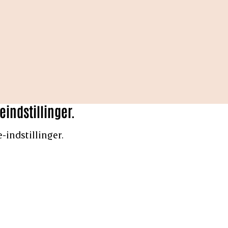
eindstillinger.
-indstillinger.