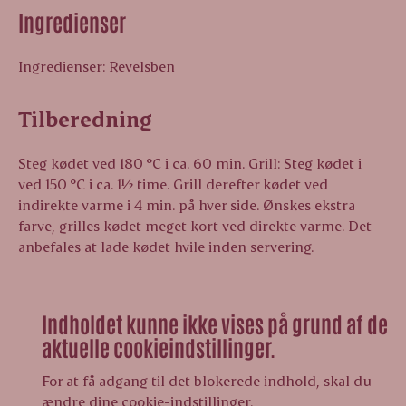
Ingredienser
Ingredienser: Revelsben
Tilberedning
Steg kødet ved 180 °C i ca. 60 min. Grill: Steg kødet i
ved 150 °C i ca. 1½ time. Grill derefter kødet ved
indirekte varme i 4 min. på hver side. Ønskes ekstra
farve, grilles kødet meget kort ved direkte varme. Det
anbefales at lade kødet hvile inden servering.
Indholdet kunne ikke vises på grund af de
aktuelle cookieindstillinger.
For at få adgang til det blokerede indhold, skal du
ændre dine cookie-indstillinger.