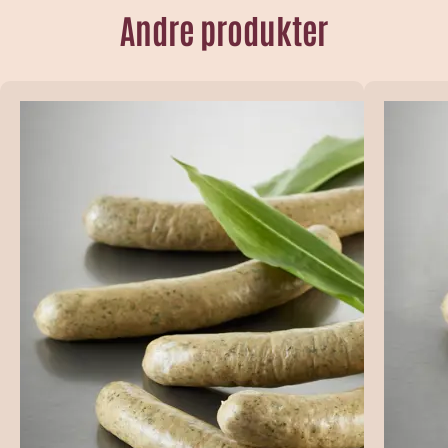
Andre produkter