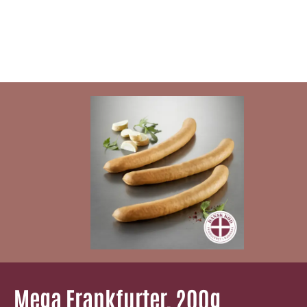
Mega Frankfurter, 200g