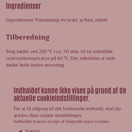
Ingredienser
Ingredienser: Flæskesteg m/svær, u/ben, ridset
Tilberedning
Steg kødet ved 220 °C i ca. 70 min. til en anbefalet
centrumtemperatur på 65 °C. Det anbefales at lade
kødet hvile inden servering.
Indholdet kunne ikke vises på grund af de
aktuelle cookieindstillinger.
For at få adgang til det blokerede indhold, skal du
ændre dine cookie-indstillinger.
Indholdet kræver accept af følgende typer cookies:
Statistik