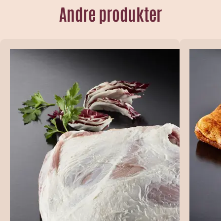
Andre produkter