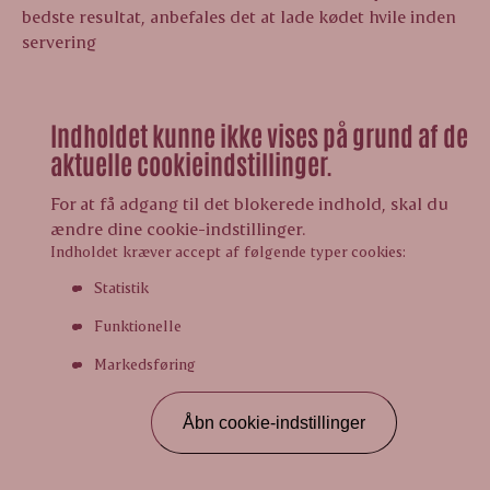
bedste resultat, anbefales det at lade kødet hvile inden
servering
Indholdet kunne ikke vises på grund af de
aktuelle cookieindstillinger.
For at få adgang til det blokerede indhold, skal du
ændre dine cookie-indstillinger.
Indholdet kræver accept af følgende typer cookies:
Statistik
Funktionelle
Markedsføring
Åbn cookie-indstillinger