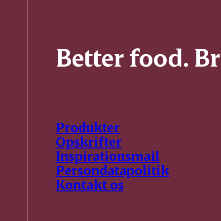
Better food. B
Produkter
Opskrifter
Inspirationsmail
Persondatapolitik
Kontakt os