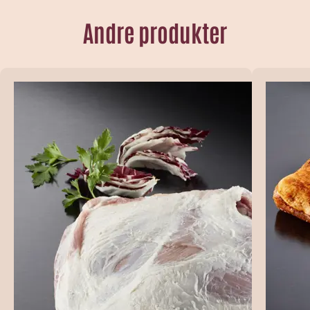
Andre produkter