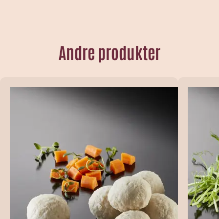
Andre produkter