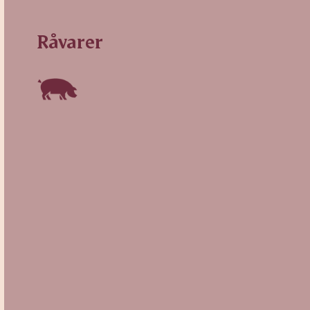
Råvarer