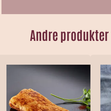
Andre produkter