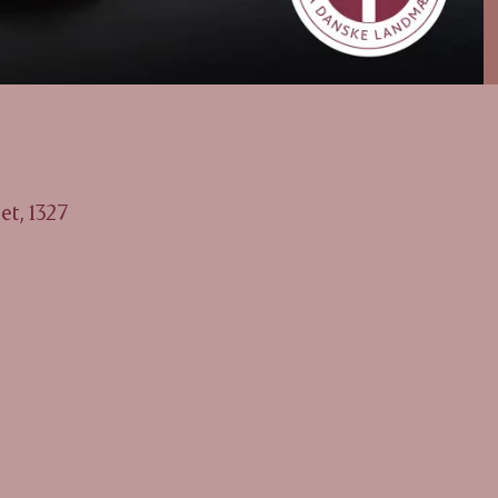
et, 1327