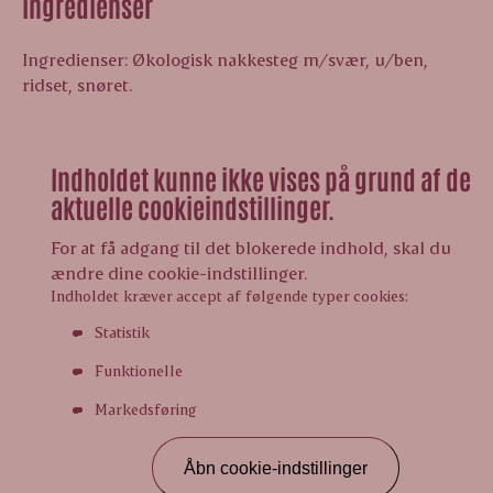
Ingredienser
Ingredienser: Økologisk nakkesteg m/svær, u/ben,
ridset, snøret.
Indholdet kunne ikke vises på grund af de
aktuelle cookieindstillinger.
For at få adgang til det blokerede indhold, skal du
ændre dine cookie-indstillinger.
Indholdet kræver accept af følgende typer cookies:
Statistik
Funktionelle
Markedsføring
Åbn cookie-indstillinger