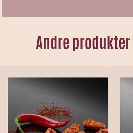
Andre produkter