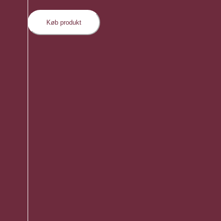
Køb produkt