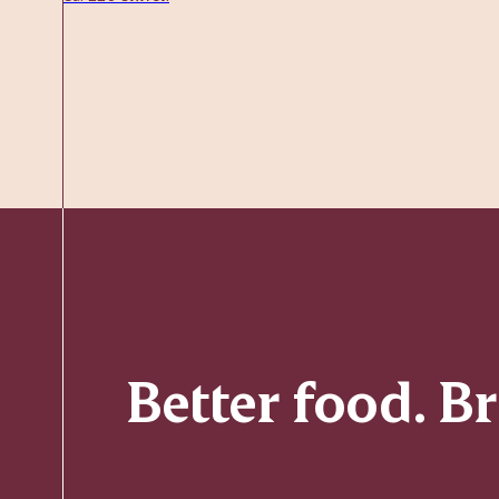
Better food. B