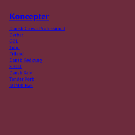
Koncepter
Danish Crown Professional
Dyrbar
GØL
Tulip
Friland
Dansk Kødkvæg
STOLT
Dansk Kalv
Tender Pork
KOMBI Hak