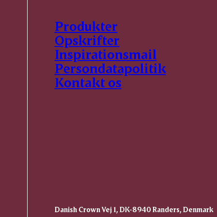
Produkter
Opskrifter
Inspirationsmail
Persondatapolitik
Kontakt os
Danish Crown Vej 1, DK-8940 Randers, Denmark