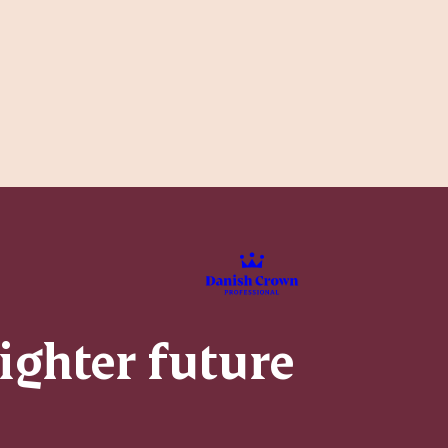
righter future