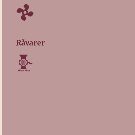
Råvarer