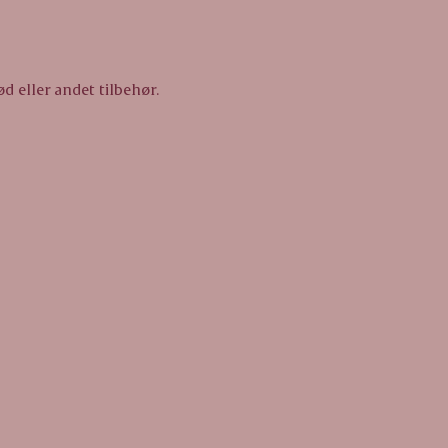
d eller andet tilbehør.