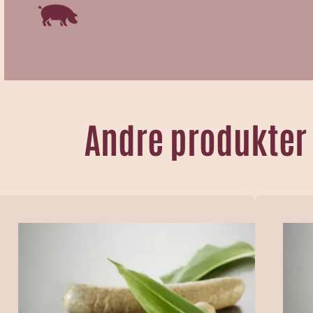
Andre produkter