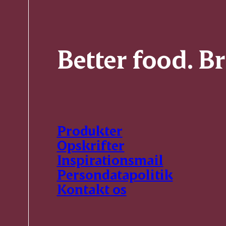
Better food. B
Produkter
Opskrifter
Inspirationsmail
Persondatapolitik
Kontakt os