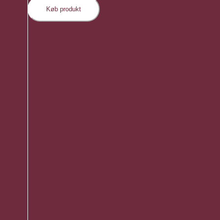
Køb produkt