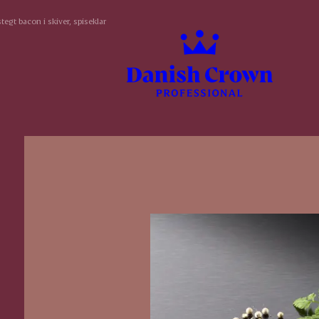
gt bacon i skiver, spiseklar