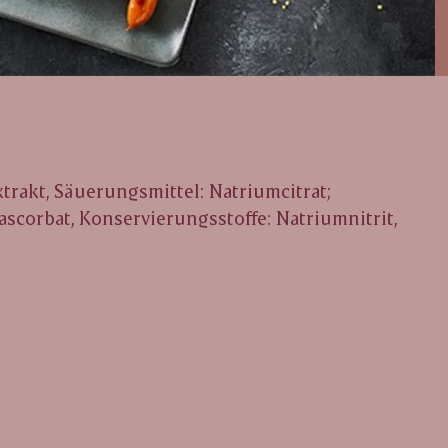
trakt, Säuerungsmittel: Natriumcitrat;
ascorbat, Konservierungsstoffe: Natriumnitrit,