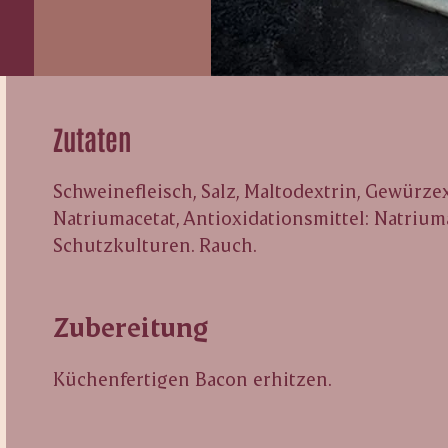
Zutaten
Schweinefleisch, Salz, Maltodextrin, Gewürzex
Natriumacetat, Antioxidationsmittel: Natrium
Schutzkulturen. Rauch.
Zubereitung
Küchenfertigen Bacon erhitzen.