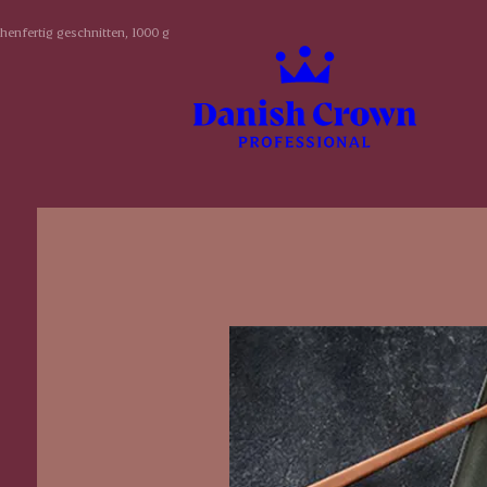
henfertig geschnitten, 1000 g