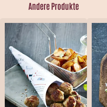
Andere Produkte