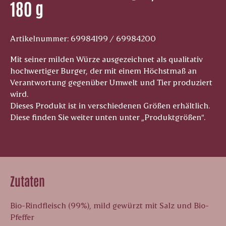
180 g
Artikelnummer: 69984199 / 69984200
Mit seiner milden Würze ausgezeichnet als qualitativ
hochwertiger Burger, der mit einem Höchstmaß an
Verantwortung gegenüber Umwelt und Tier produziert
wird.
Dieses Produkt ist in verschiedenen Größen erhältlich.
Diese finden Sie weiter unten unter „Produktgrößen“.
Zutaten
Bio-Rindfleisch (99%), mild gewürzt mit Salz und Bio-
Pfeffer