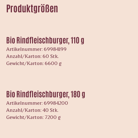
Produktgrößen
Bio Rindfleischburger, 110 g
Artikelnummer: 69984199
Anzahl/Karton: 60 Stk.
Gewicht/Karton: 6600 g
Bio Rindfleischburger, 180 g
Artikelnummer: 69984200
Anzahl/Karton: 40 Stk.
Gewicht/Karton: 7200 g