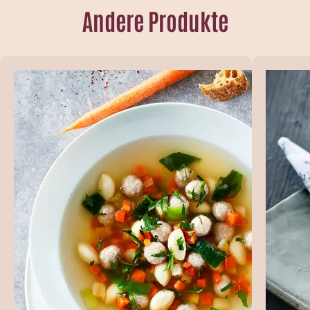
Andere Produkte