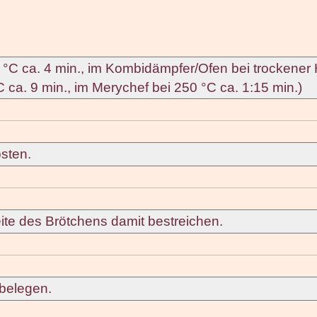
70 °C ca. 4 min., im Kombidämpfer/Ofen bei trockener 
°C ca. 9 min., im Merychef bei 250 °C ca. 1:15 min.)
sten.
ite des Brötchens damit bestreichen.
 belegen.