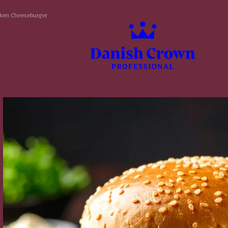
cken Cheeseburger