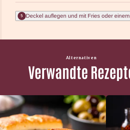
Deckel auflegen und mit Fries oder einem 
5
Alternativen
Verwandte Rezept