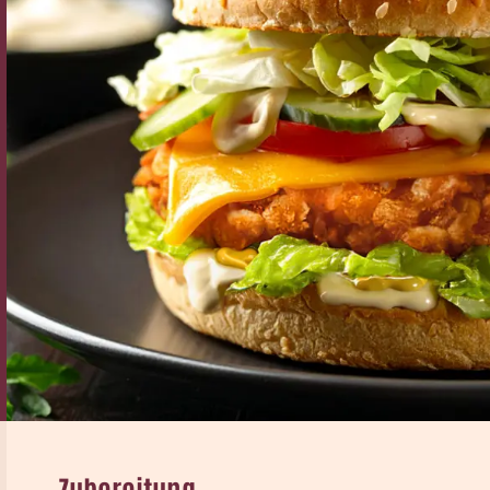
Zubereitung