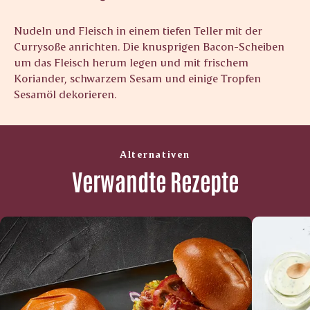
Nudeln und Fleisch in einem tiefen Teller mit der
Currysoße anrichten. Die knusprigen Bacon-Scheiben
um das Fleisch herum legen und mit frischem
Koriander, schwarzem Sesam und einige Tropfen
Sesamöl dekorieren.
Alternativen
Verwandte Rezepte