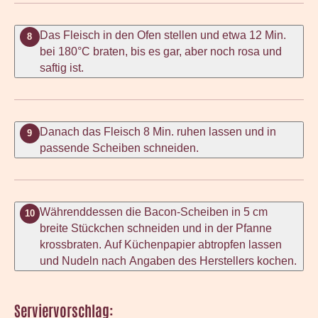
Das Fleisch in den Ofen stellen und etwa 12 Min.
8
bei 180°C braten, bis es gar, aber noch rosa und
saftig ist.
Danach das Fleisch 8 Min. ruhen lassen und in
9
passende Scheiben schneiden.
Währenddessen die Bacon-Scheiben in 5 cm
10
breite Stückchen schneiden und in der Pfanne
krossbraten. Auf Küchenpapier abtropfen lassen
und Nudeln nach Angaben des Herstellers kochen.
Serviervorschlag: