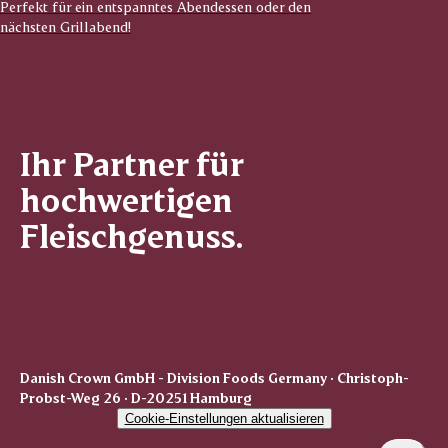
Perfekt für ein entspanntes Abendessen oder den
nächsten Grillabend!
Ihr Partner für
hochwertigen
Fleischgenuss.
Danish Crown GmbH - Division Foods Germany · Christoph-
Probst-Weg 26 · D-20251 Hamburg
Cookie-Einstellungen aktualisieren