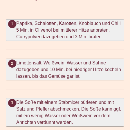
Paprika, Schalotten, Karotten, Knoblauch und Chili
1
5 Min. in Olivenöl bei mittlerer Hitze anbraten.
Currypulver dazugeben und 3 Min. braten.
Limettensaft, Weißwein, Wasser und Sahne
2
dazugeben und 10 Min. bei niedriger Hitze köcheln
lassen, bis das Gemüse gar ist.
Die Soße mit einem Stabmixer pürieren und mit
3
Salz und Pfeffer abschmecken. Die Soße kann ggf.
mit ein wenig Wasser oder Weißwein vor dem
Anrichten verdünnt werden.