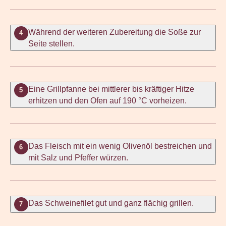
Während der weiteren Zubereitung die Soße zur
4
Seite stellen.
Eine Grillpfanne bei mittlerer bis kräftiger Hitze
5
erhitzen und den Ofen auf 190 °C vorheizen.
Das Fleisch mit ein wenig Olivenöl bestreichen und
6
mit Salz und Pfeffer würzen.
Das Schweinefilet gut und ganz flächig grillen.
7