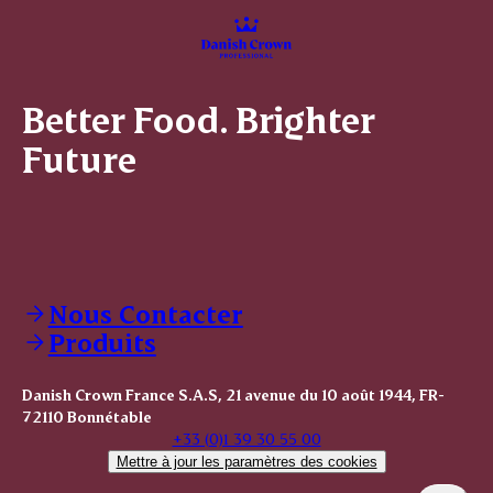
Better Food. Brighter
Future
Nous Contacter
Produits
Danish Crown France S.A.S, 21 avenue du 10 août 1944, FR-
72110 Bonnétable
+33 (0)1 39 30 55 00
Mettre à jour les paramètres des cookies