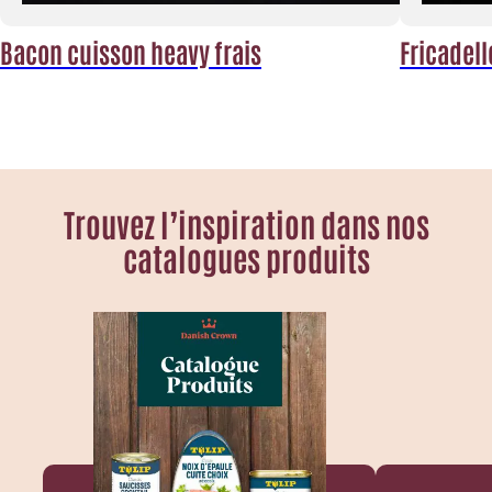
Bacon cuisson heavy frais
Fricadell
Trouvez l’inspiration dans nos
catalogues produits