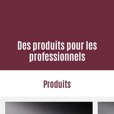
Des produits pour les
professionnels
Produits