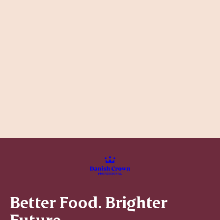
Better Food. Brighter
Future