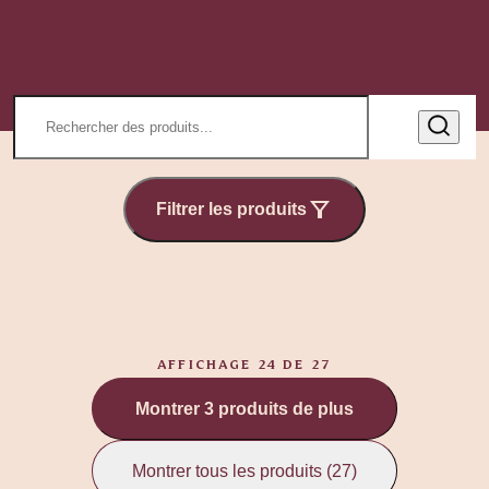
Filtrer les produits
AFFICHAGE 24 DE 27
Montrer 3 produits de plus
Montrer tous les produits (27)