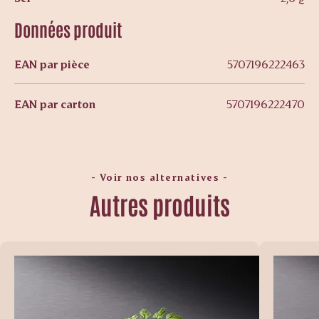
Données produit
EAN par pièce
5707196222463
EAN par carton
5707196222470
- Voir nos alternatives -
Autres produits