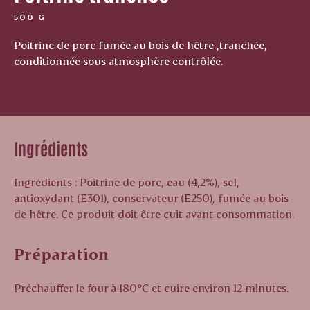
500 G
Poitrine de porc fumée au bois de hêtre ,tranchée,
conditionnée sous atmosphère contrôlée.
Ingrédients
Ingrédients : Poitrine de porc, eau (4,2%), sel,
antioxydant (E301), conservateur (E250), fumée au bois
de hêtre. Ce produit doit être cuit avant consommation.
Préparation
Préchauffer le four à 180°C et cuire environ 12 minutes.