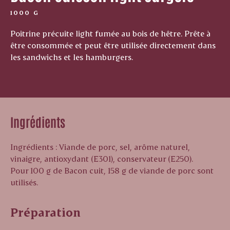
1000 G
Poitrine précuite light fumée au bois de hêtre. Prête à
être consommée et peut être utilisée directement dans
les sandwichs et les hamburgers.
Ingrédients
Ingrédients : Viande de porc, sel, arôme naturel,
vinaigre, antioxydant (E301), conservateur (E250).
Pour 100 g de Bacon cuit, 158 g de viande de porc sont
utilisés.
Préparation