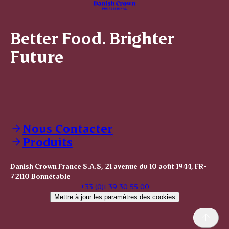
Better Food. Brighter
Future
Nous Contacter
Produits
Danish Crown France S.A.S, 21 avenue du 10 août 1944, FR-
72110 Bonnétable
+33 (0)1 39 30 55 00
Mettre à jour les paramètres des cookies