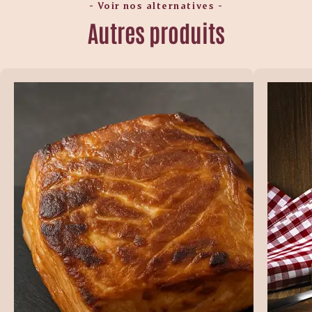
- Voir nos alternatives -
Autres produits