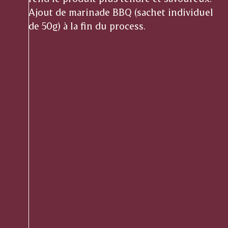
Ajout de marinade BBQ (sachet individuel
de 50g) à la fin du process.