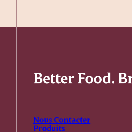
Better Food. B
Nous Contacter
Produits