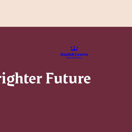
righter Future