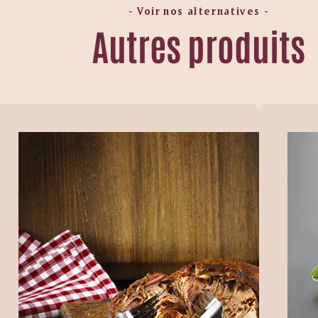
- Voir nos alternatives -
Autres produits