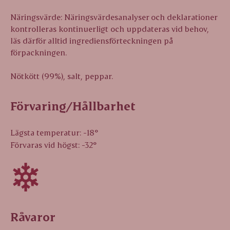
Näringsvärde: Näringsvärdesanalyser och deklarationer
kontrolleras kontinuerligt och uppdateras vid behov,
läs därför alltid ingrediensförteckningen på
förpackningen.
Nötkött (99%), salt, peppar.
Förvaring/Hållbarhet
Lägsta temperatur: -18°
Förvaras vid högst: -32°
Råvaror