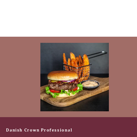
Danish Crown Professional