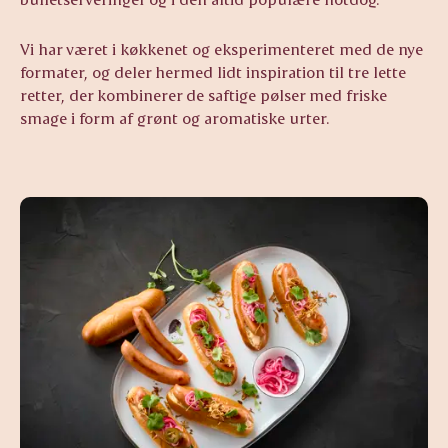
Vi har været i køkkenet og eksperimenteret med de nye
formater, og deler hermed lidt inspiration til tre lette
retter, der kombinerer de saftige pølser med friske
smage i form af grønt og aromatiske urter.