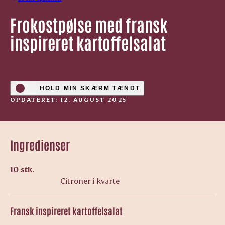
Frokostpølse med fransk
inspireret kartoffelsalat
HOLD MIN SKÆRM TÆNDT
OPDATERET: 12. AUGUST 2025
Ingredienser
10 stk.
Citroner i kvarte
Fransk inspireret kartoffelsalat