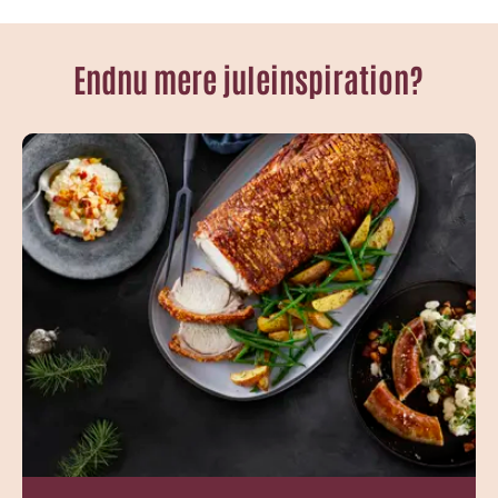
Endnu mere juleinspiration?