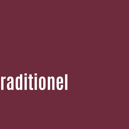
raditionel