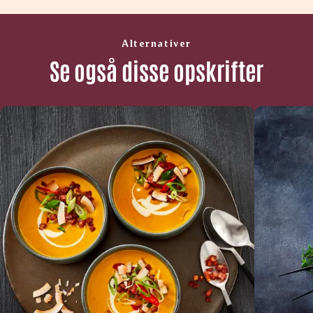
Alternativer
Se også disse opskrifter