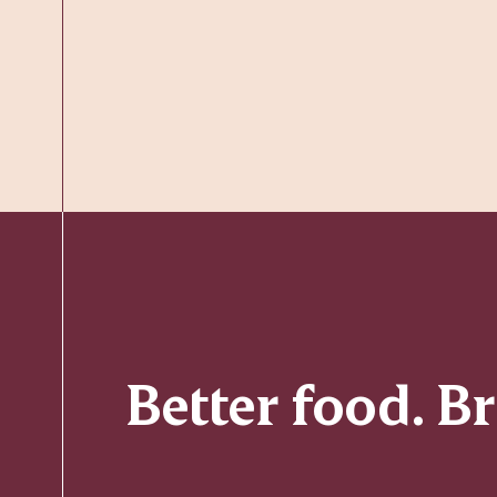
Better food. B