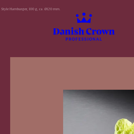
Style Hamburger, 100 g, ca. Ø120 mm.