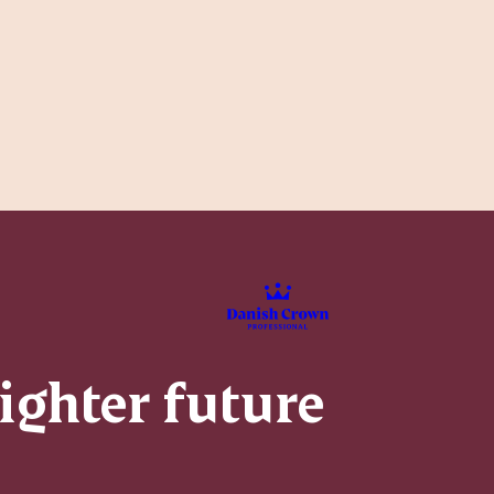
righter future