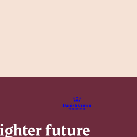
righter future