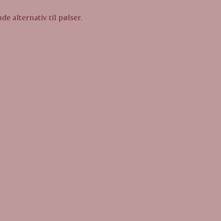
 alternativ til pølser.