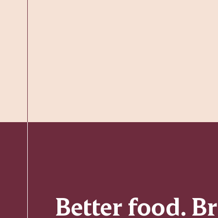
Better food. B