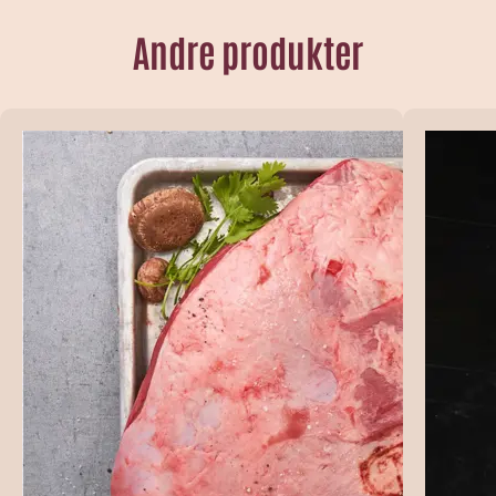
Andre produkter